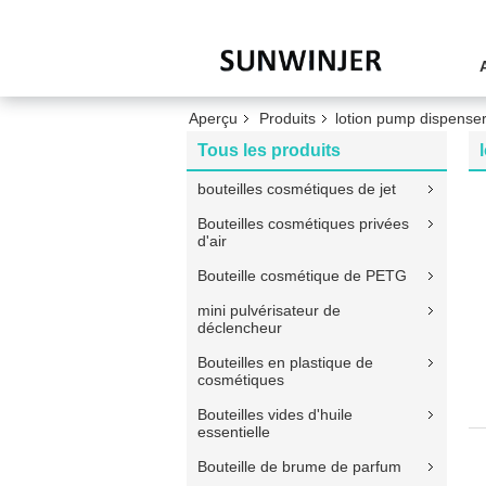
Aperçu
Produits
lotion pump dispense
Tous les produits
bouteilles cosmétiques de jet
Bouteilles cosmétiques privées
d'air
Bouteille cosmétique de PETG
mini pulvérisateur de
déclencheur
Bouteilles en plastique de
cosmétiques
Bouteilles vides d'huile
essentielle
Bouteille de brume de parfum