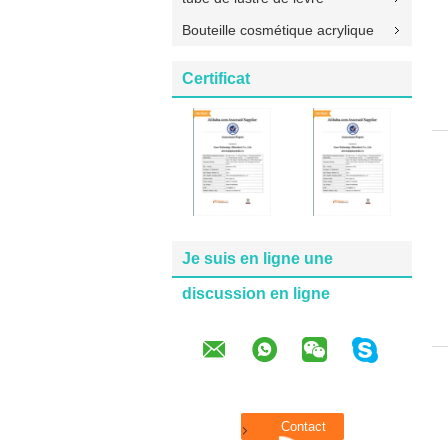
Bouteille cosmétique acrylique
Certificat
Je suis en ligne une
discussion en ligne