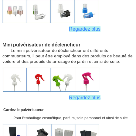
Regardez plus
Mini pulvérisateur de déclencheur
Le mini pulvérisateur de déclencheur ont différents
commutateurs, il peut être employé dans des produits de beauté de
voiture et des produits de arrosage de jardin et ainsi de suite.
Regardez plus
Cardez le pulvérisateur
Pour l'emballage cosmétique, parfum, soin personnel et ainsi de suite.