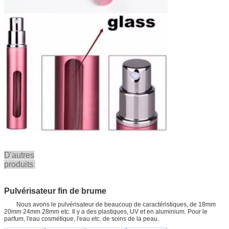
D'autres
produits
Pulvérisateur fin de brume
Nous avons le pulvérisateur de beaucoup de caractéristiques, de 18mm
20mm 24mm 28mm etc. Il y a des plastiques, UV et en aluminium. Pour le
parfum, l'eau cosmétique, l'eau etc. de soins de la peau.