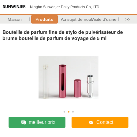
Ningbo Sunwinjer Daily Products Co,.LTD
Maison
Produits
Au sujet de nous
Visite d'usine
>>
Bouteille de parfum fine de stylo de pulvérisateur de
brume bouteille de parfum de voyage de 5 ml
meilleur prix
Contact