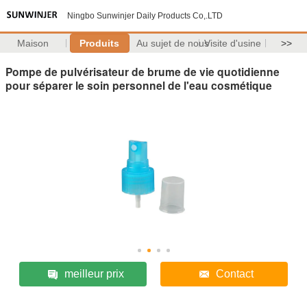
Ningbo Sunwinjer Daily Products Co,.LTD
Maison
Produits
Au sujet de nous
Visite d'usine
>>
Pompe de pulvérisateur de brume de vie quotidienne
pour séparer le soin personnel de l'eau cosmétique
meilleur prix
Contact