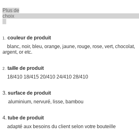
Plus de
choi
couleur de produit
1.
blanc, noir, bleu, orange, jaune, rouge, rose, vert, chocolat,
argent, or etc.
taille de produit
2.
18/410 18/415 20/410 24/410 28/410
3.
surface de produit
aluminium, nervuré, lisse, bambou
4.
tube de produit
adapté aux besoins du client selon votre bouteille