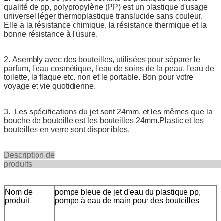
qualité de pp, polypropylène (PP) est un plastique d'usage
universel léger thermoplastique translucide sans couleur.
Elle a la résistance chimique, la résistance thermique et la
bonne résistance à l'usure.
2. Asembly avec des bouteilles, utilisées pour séparer le
parfum, l'eau cosmétique, l'eau de soins de la peau, l'eau de
toilette, la flaque etc. non et le portable. Bon pour votre
voyage et vie quotidienne.
3. Les spécifications du jet sont 24mm, et les mêmes que la
bouche de bouteille est les bouteilles 24mm.Plastic et les
bouteilles en verre sont disponibles.
Description de
produi
Nom de
pompe bleue de jet d'eau du plastique pp,
produit
pompe à eau de main pour des bouteilles