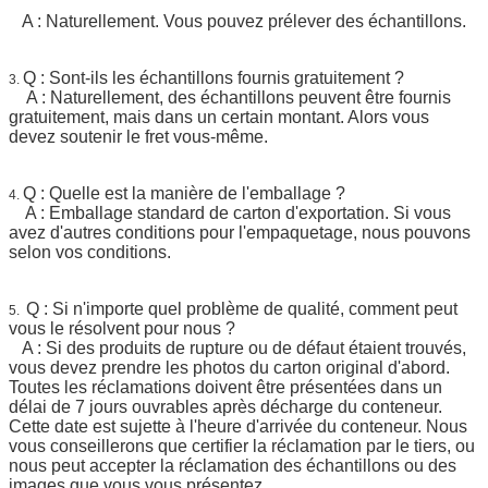
A : Naturellement. Vous pouvez prélever des échantillons.
Q : Sont-ils les échantillons fournis gratuitement ?
3.
A : Naturellement, des échantillons peuvent être fournis
gratuitement, mais dans un certain montant. Alors vous
devez soutenir le fret vous-même.
Q : Quelle est la manière de l'emballage ?
4.
A : Emballage standard de carton d'exportation. Si vous
avez d'autres conditions pour l'empaquetage, nous pouvons
selon vos conditions.
Q : Si n'importe quel problème de qualité, comment peut
5.
vous le résolvent pour nous ?
A : Si des produits de rupture ou de défaut étaient trouvés,
vous devez prendre les photos du carton original d'abord.
Toutes les réclamations doivent être présentées dans un
délai de 7 jours ouvrables après décharge du conteneur.
Cette date est sujette à l'heure d'arrivée du conteneur. Nous
vous conseillerons que certifier la réclamation par le tiers, ou
nous peut accepter la réclamation des échantillons ou des
images que vous vous présentez.