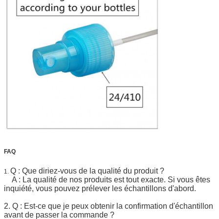
FAQ
Q : Que diriez-vous de la qualité du produit ?
1.
A : La qualité de nos produits est tout exacte. Si vous êtes
inquiété, vous pouvez prélever les échantillons d'abord.
2. Q : Est-ce que je peux obtenir la confirmation d'échantillon
avant de passer la commande ?