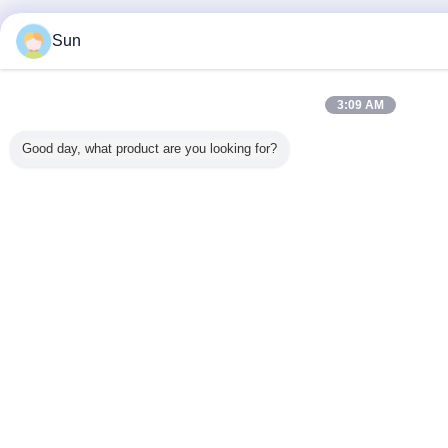
Sun
3:09 AM
Good day, what product are you looking for?