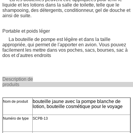
liquide et les lotions dans la salle de toilette, telle que le
shampooing, des détergents, conditionneur, gel de douche et
ainsi de suite.
Portable et poids léger
La bouteille de pompe est légère et dans la taille
appropriée, qui permet de l'apporter en avion. Vous pouvez
facilement les mettre dans vos poches, sacs, bourses, sac à
dos et d'autres endroits
Description de
produi
bouteille jaune avec la pompe blanche de
Nom de produit
lotion, bouteille cosmétique pour le voyage
Numéro de type
SCPB-13