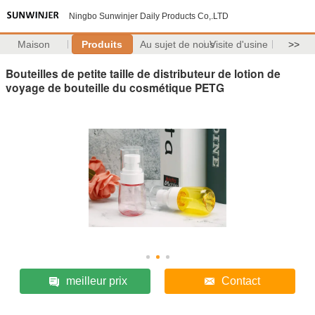
Ningbo Sunwinjer Daily Products Co,.LTD
Maison
Produits
Au sujet de nous
Visite d'usine
>>
Bouteilles de petite taille de distributeur de lotion de
voyage de bouteille du cosmétique PETG
meilleur prix
Contact