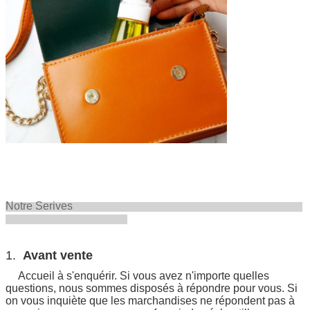
Notre Serives
1.
Avant vente
Accueil à s'enquérir. Si vous avez n'importe quelles
questions, nous sommes disposés à répondre pour vous. Si
on vous inquiète que les marchandises ne répondent pas à