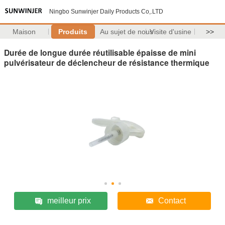
Ningbo Sunwinjer Daily Products Co,.LTD
Maison
Produits
Au sujet de nous
Visite d'usine
>>
Durée de longue durée réutilisable épaisse de mini
pulvérisateur de déclencheur de résistance thermique
meilleur prix
Contact