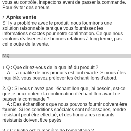
vous au contrôle, inspectons avant de passer la commande.
Pour éviter des erreurs.
Après vente
2.
S'il y a problème avec le produit, nous fournirons une
solution raisonnable tant que vous fournissez les
informations exactes pour notre confirmation. Ce que nous
voulons réaliser est de bonnes relations à long terme, pas
celle outre de la vente.
FA
Q : Que diriez-vous de la qualité du produit ?
1.
A : La qualité de nos produits est tout exacte. Si vous êtes
inquiété, vous pouvez prélever les échantillons d'abord.
2. Q : Si vous n'avez pas l'échantillon que j'ai besoin, est-ce
que je peux obtenir la confirmation d'échantillon avant de
passer la commande ?
A : Des échantillons que nous pouvons fournir doivent être
fournis. Si les conditions spéciales sont nécessaires, rendre
résistant peut être effectué, et des honoraires rendants
résistants doivent être payés.
3. Q : Quelle est la manière de l'emballage ?