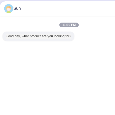
Sun
11:30 PM
Good day, what product are you looking for?