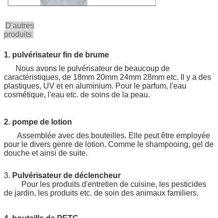
D'autres
produits
1. pulvérisateur fin de brume
Nous avons le pulvérisateur de beaucoup de
caractéristiques, de 18mm 20mm 24mm 28mm etc. Il y a des
plastiques, UV et en aluminium. Pour le parfum, l'eau
cosmétique, l'eau etc. de soins de la peau.
2. pompe de lotion
Assemblée avec des bouteilles. Elle peut être employée
pour le divers genre de lotion. Comme le shampooing, gel de
douche et ainsi de suite.
3.
Pulvérisateur de déclencheur
Pour les produits d'entretien de cuisine, les pesticides
de jardin, les produits etc. de soin des animaux familiers.