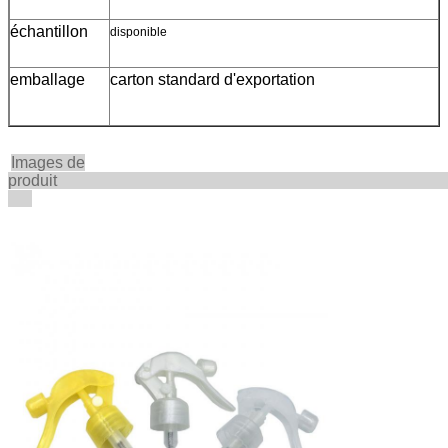
échantillon
disponible
emballage
carton standard d'exportation
Images de
produi