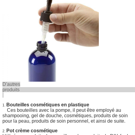
D'autres
produi
Bouteilles cosmétiques en plastique
1.
Ces bouteilles avec la pompe, il peut être employé au
shampooing, gel de douche, cosmétiques, produits de soin
pour la peau, produits de soin personnel, et ainsi de suite.
Pot crème cosmétique
2.