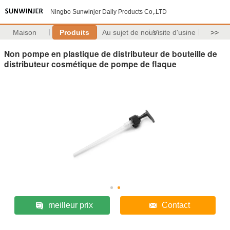
Ningbo Sunwinjer Daily Products Co,.LTD
Maison
Produits
Au sujet de nous
Visite d'usine
>>
Non pompe en plastique de distributeur de bouteille de
distributeur cosmétique de pompe de flaque
meilleur prix
Contact