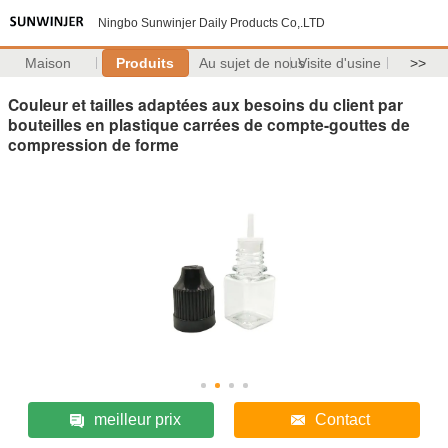
Ningbo Sunwinjer Daily Products Co,.LTD
Maison
Produits
Au sujet de nous
Visite d'usine
>>
Couleur et tailles adaptées aux besoins du client par
bouteilles en plastique carrées de compte-gouttes de
compression de forme
meilleur prix
Contact