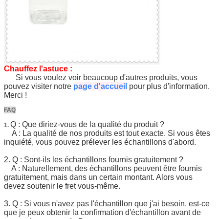
Chauffez l'astuce :
Si vous voulez voir beaucoup d'autres produits, vous
pouvez visiter notre
page d'accueil
pour plus d'information.
Merci !
FAQ
Q : Que diriez-vous de la qualité du produit ?
1.
A : La qualité de nos produits est tout exacte. Si vous êtes
inquiété, vous pouvez prélever les échantillons d'abord.
2. Q : Sont-ils les échantillons fournis gratuitement ?
A : Naturellement, des échantillons peuvent être fournis
gratuitement, mais dans un certain montant. Alors vous
devez soutenir le fret vous-même.
3. Q : Si vous n'avez pas l'échantillon que j'ai besoin, est-ce
que je peux obtenir la confirmation d'échantillon avant de