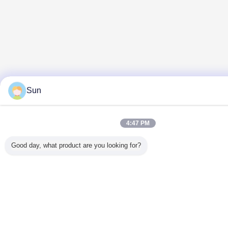
Sun
4:47 PM
Good day, what product are you looking for?