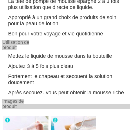
La tête de pompe de mousse épargne 2 à 3 fois
plus utilisation que directe de liquide.
Approprié à un grand choix de produits de soin
pour la peau de lotion
Bon pour votre voyage et vie quotidienne
Utilisation de
produit
Mettez le liquide de mousse dans la bouteille
Ajoutez 3 à 5 fois plus d'eau
Fortement le chapeau et secouent la solution
doucement
Après secouez- vous peut obtenir la mousse riche
Images de
produ