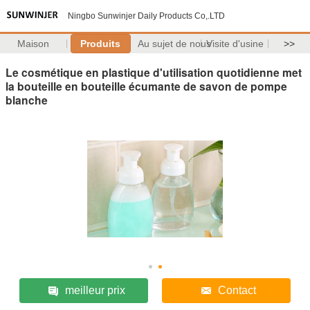
Ningbo Sunwinjer Daily Products Co,.LTD
Maison
Produits
Au sujet de nous
Visite d'usine
>>
Le cosmétique en plastique d'utilisation quotidienne met
la bouteille en bouteille écumante de savon de pompe
blanche
meilleur prix
Contact