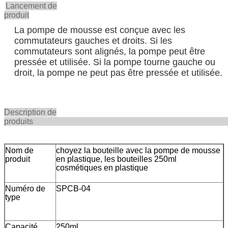
Lancement de
produit
La pompe de mousse est conçue avec les
commutateurs gauches et droits. Si les
commutateurs sont alignés, la pompe peut être
pressée et utilisée. Si la pompe tourne gauche ou
droit, la pompe ne peut pas être pressée et utilisée.
Description de
produi
Nom de
choyez la bouteille avec la pompe de mousse
produit
en plastique, les bouteilles 250ml
cosmétiques en plastique
Numéro de
SPCB-04
type
Capacité
250ml