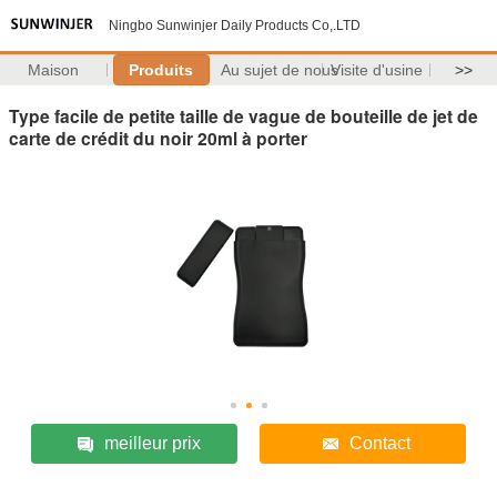
Ningbo Sunwinjer Daily Products Co,.LTD
Maison
Produits
Au sujet de nous
Visite d'usine
>>
Type facile de petite taille de vague de bouteille de jet de
carte de crédit du noir 20ml à porter
meilleur prix
Contact