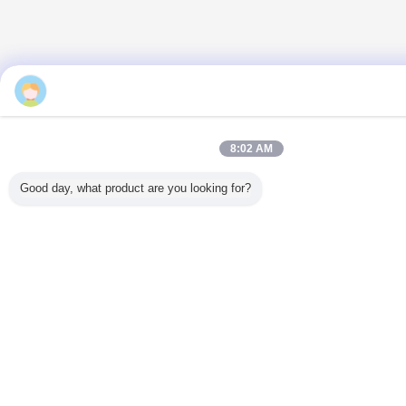
8:02 AM
Good day, what product are you looking for?