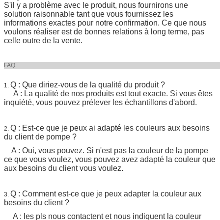
S'il y a problème avec le produit, nous fournirons une
solution raisonnable tant que vous fournissez les
informations exactes pour notre confirmation. Ce que nous
voulons réaliser est de bonnes relations à long terme, pas
celle outre de la vente.
FA
Q : Que diriez-vous de la qualité du produit ?
1.
A : La qualité de nos produits est tout exacte. Si vous êtes
inquiété, vous pouvez prélever les échantillons d'abord.
Q : Est-ce que je peux ai adapté les couleurs aux besoins
2.
du client de pompe ?
A : Oui, vous pouvez. Si n'est pas la couleur de la pompe
ce que vous voulez, vous pouvez avez adapté la couleur que
aux besoins du client vous voulez.
Q : Comment est-ce que je peux adapter la couleur aux
3.
besoins du client ?
A : les pls nous contactent et nous indiquent la couleur