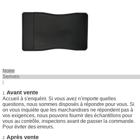
Notre
Seriv
Avant vente
1.
Accueil à s'enquérir. Si vous avez n'importe quelles
questions, nous sommes disposés à répondre pour vous. Si
on vous inquiète que les marchandises ne répondent pas à
vos exigences, nous pouvons fournir des échantillons pour
vous au contrôle, inspectons avant de passer la commande.
Pour éviter des erreurs.
Après vente
2.