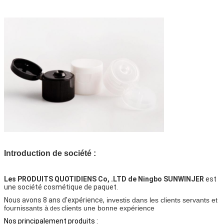
Introduction de société :
Les PRODUITS QUOTIDIENS Co, .LTD de Ningbo SUNWINJER
 est 
une société cosmétique de paquet.
Nous avons 8 ans d'expérience,
investis dans les clients servants et
fournissants à
clients une bonne expérience
des
Nos principalement produits :