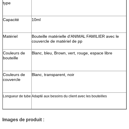
type
Capacité
10ml
Matériel
Bouteille matérielle d'ANIMAL FAMILIER avec le
couvercle de matériel de pp
Couleurs de
Blanc, bleu, Brown, vert, rouge, espace libre
bouteille
Couleurs de
Blanc, transparent, noir
couvercle
Longueur de tube
Adapté aux besoins du client avec les bouteilles
Images de produit :