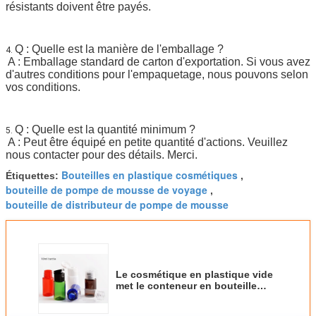
résistants doivent être payés.
Q : Quelle est la manière de l'emballage ?
4. 
A : Emballage standard de carton d'exportation. Si vous avez 
d'autres conditions pour l'empaquetage, nous pouvons selon 
vos conditions.
Q : Quelle est la quantité minimum ?
5. 
A : Peut être équipé en petite quantité d'actions. Veuillez 
nous contacter pour des détails. Merci.
Bouteilles en plastique cosmétiques
Étiquettes:
,
bouteille de pompe de mousse de voyage
,
bouteille de distributeur de pompe de mousse
Le cosmétique en plastique vide
met le conteneur en bouteille
10ml BPA libre pour des produits
de soin pour la peau